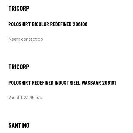
TRICORP
POLOSHIRT BICOLOR REDEFINED 206106
Neem contact op
TRICORP
POLOSHIRT REDEFINED INDUSTRIEEL WASBAAR 206101
Vanaf €23,95 p/s
SANTINO