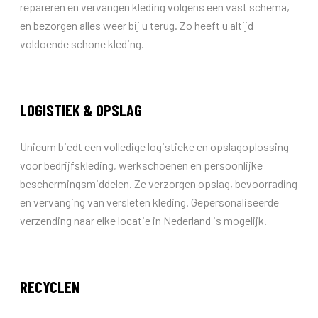
repareren en vervangen kleding volgens een vast schema,
en bezorgen alles weer bij u terug. Zo heeft u altijd
voldoende schone kleding.
LOGISTIEK & OPSLAG
Unicum biedt een volledige logistieke en opslagoplossing
voor bedrijfskleding, werkschoenen en persoonlijke
beschermingsmiddelen. Ze verzorgen opslag, bevoorrading
en vervanging van versleten kleding. Gepersonaliseerde
verzending naar elke locatie in Nederland is mogelijk.
RECYCLEN