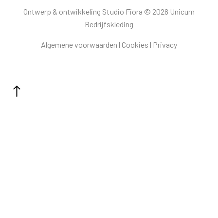
Ontwerp & ontwikkeling Studio Fiora © 2026 Unicum
Bedrijfskleding
Algemene voorwaarden
|
Cookies
|
Privacy