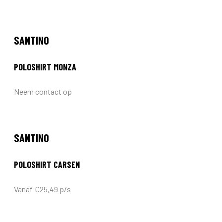
SANTINO
POLOSHIRT MONZA
Neem contact op
SANTINO
POLOSHIRT CARSEN
Vanaf €25,49 p/s