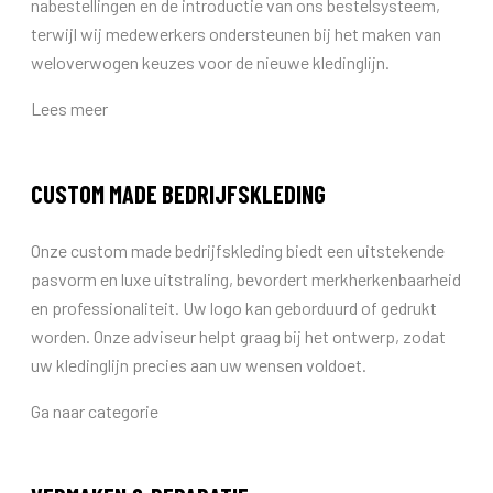
nabestellingen en de introductie van ons bestelsysteem,
terwijl wij medewerkers ondersteunen bij het maken van
weloverwogen keuzes voor de nieuwe kledinglijn.
Lees meer
CUSTOM MADE BEDRIJFSKLEDING
Onze custom made bedrijfskleding biedt een uitstekende
pasvorm en luxe uitstraling, bevordert merkherkenbaarheid
en professionaliteit. Uw logo kan geborduurd of gedrukt
worden. Onze adviseur helpt graag bij het ontwerp, zodat
uw kledinglijn precies aan uw wensen voldoet.
Ga naar categorie