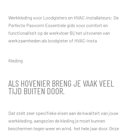
Werkkleding voor Loodgieters en HVAC-installateurs: De
Perfecte Pasvorm Essentiele gids voor comfort en
functionaliteit op de werkvloer Bij het uitvoeren van
werkzaamheden als loodgieter of HVAC-insta
Kleding
ALS HOVENIER BRENG JE VAAK VEEL
TIJD BUITEN DOOR.
Dat stelt zeer specifieke eisen aan de kwaliteit van jouw
werkkleding, aangezien de kleding je moet kunnen
beschermen tegen weer en wind, het hele jaar door. Onze