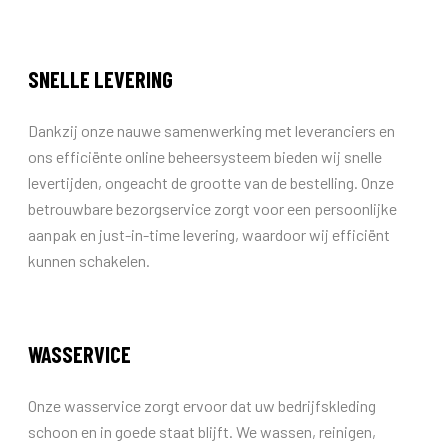
SNELLE LEVERING
Dankzij onze nauwe samenwerking met leveranciers en
ons efficiënte online beheersysteem bieden wij snelle
levertijden, ongeacht de grootte van de bestelling. Onze
betrouwbare bezorgservice zorgt voor een persoonlijke
aanpak en just-in-time levering, waardoor wij efficiënt
kunnen schakelen.
WASSERVICE
Onze wasservice zorgt ervoor dat uw bedrijfskleding
schoon en in goede staat blijft. We wassen, reinigen,