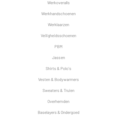
Werkoveralls
Werkhandschoenen
Werklaarzen
Veiligheidsschoenen
PBM
Jassen
Shirts & Polo's
Vesten & Bodywarmers
Sweaters & Truien
Overhemden
Baselayers & Ondergoed