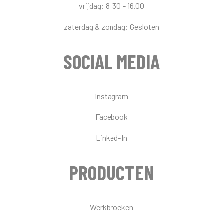
vrijdag: 8:30 - 16.00
zaterdag & zondag: Gesloten
SOCIAL MEDIA
Instagram
Facebook
Linked-In
PRODUCTEN
Werkbroeken