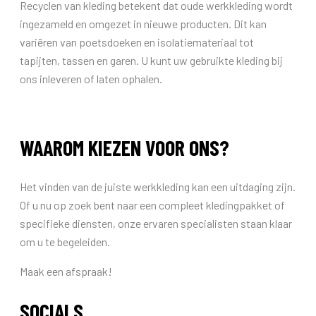
Recyclen van kleding betekent dat oude werkkleding wordt
ingezameld en omgezet in nieuwe producten. Dit kan
variëren van poetsdoeken en isolatiemateriaal tot
tapijten, tassen en garen. U kunt uw gebruikte kleding bij
ons inleveren of laten ophalen.
WAAROM KIEZEN VOOR ONS?
Het vinden van de juiste werkkleding kan een uitdaging zijn.
Of u nu op zoek bent naar een compleet kledingpakket of
specifieke diensten, onze ervaren specialisten staan klaar
om u te begeleiden.
Maak een afspraak!
SOCIALS