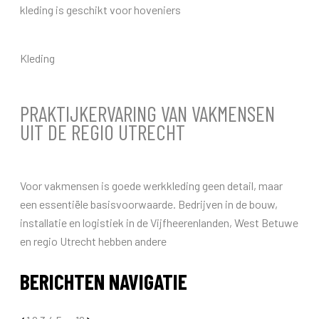
kleding is geschikt voor hoveniers
Kleding
PRAKTIJKERVARING VAN VAKMENSEN
UIT DE REGIO UTRECHT
Voor vakmensen is goede werkkleding geen detail, maar
een essentiële basisvoorwaarde. Bedrijven in de bouw,
installatie en logistiek in de Vijfheerenlanden, West Betuwe
en regio Utrecht hebben andere
BERICHTEN NAVIGATIE