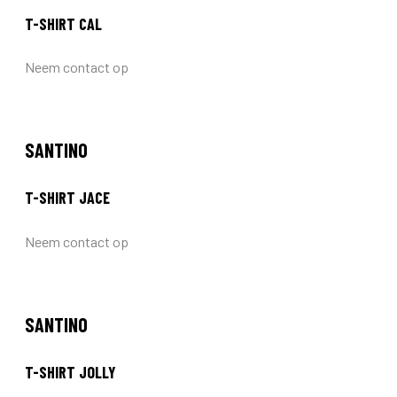
T-SHIRT CAL
Neem contact op
SANTINO
T-SHIRT JACE
Neem contact op
SANTINO
T-SHIRT JOLLY