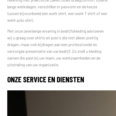
lange werkdagen, verschillen in pasvorm en de keuze
tussen bijvoorbeeld een werk shirt, een werk T shirt of een
werk polo shirt.
Met onze jarenlange ervaring in bedrijfskleding adviseren
wij u graag over shirts en polo's die niet alleen prettig
dragen, maar ook bijdragen aan een professionele en
verzorgde presentatie van uw bedrijf. Zo stelt u kleding
samen die past bij uw team, uw werkzaamheden en de
uitstraling van uw organisatie.
ONZE SERVICE EN DIENSTEN