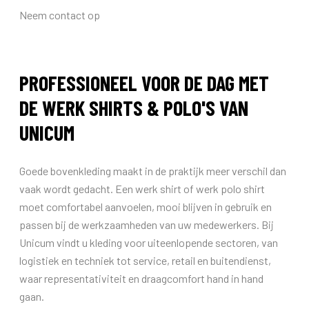
Neem contact op
PROFESSIONEEL VOOR DE DAG MET
DE WERK SHIRTS & POLO'S VAN
UNICUM
Goede bovenkleding maakt in de praktijk meer verschil dan
vaak wordt gedacht. Een werk shirt of werk polo shirt
moet comfortabel aanvoelen, mooi blijven in gebruik en
passen bij de werkzaamheden van uw medewerkers. Bij
Unicum vindt u kleding voor uiteenlopende sectoren, van
logistiek en techniek tot service, retail en buitendienst,
waar representativiteit en draagcomfort hand in hand
gaan.