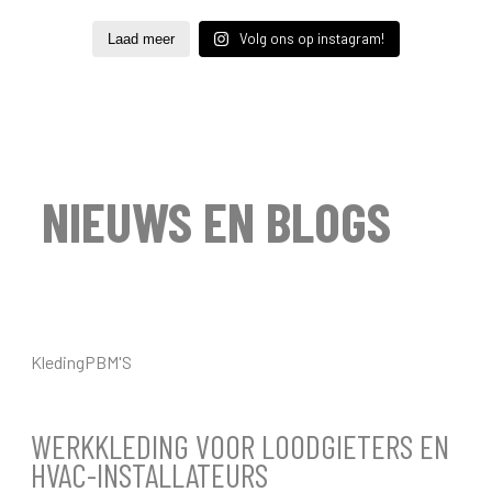
Volg ons op instagram!
Laad meer
NIEUWS EN BLOGS
Kleding
PBM'S
WERKKLEDING VOOR LOODGIETERS EN
HVAC-INSTALLATEURS